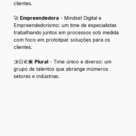
clientes.
🚀
Empreendedora
- Mindset Digital e
Empreendedorismo: um time de especialistas
trabalhando juntos em processos sob medida
com foco em prototipar soluções para os
clientes.
🫱🏻‍🫲🏿
Plural
- Time único e diverso: um
grupo de talentos que abrange inúmeros
setores e indústrias.