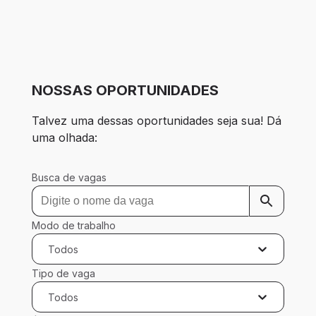
NOSSAS OPORTUNIDADES
Talvez uma dessas oportunidades seja sua! Dá 
uma olhada:
Busca de vagas
Modo de trabalho
Todos
Tipo de vaga
Todos