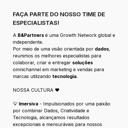
FAÇA PARTE DO NOSSO TIME DE
ESPECIALISTAS!
A
B&Partners
é uma Growth Network global e
independente.
Por meio de uma visão orientada por
dados
,
reunimos os melhores especialistas para
colaborar, criar e entregar
soluções
omnichannel em marketing e vendas para
marcas utilizando
tecnologia
.
NOSSA CULTURA ❤️
💡
Imersiva
- Impulsionados por uma paixão
por combinar Dados, Criatividade e
Tecnologia, alcançamos resultados
excepcionais e mensuráveis para nossos